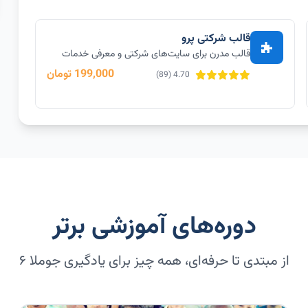
قالب شرکتی پرو
قالب مدرن برای سایت‌های شرکتی و معرفی خدمات
199,000 تومان
4.70 (89)
دوره‌های آموزشی برتر
از مبتدی تا حرفه‌ای، همه چیز برای یادگیری جوملا ۶