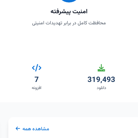
امنیت پیشرفته
محافظت کامل در برابر تهدیدات امنیتی
7
319,493
دانلود
افزونه
مشاهده همه