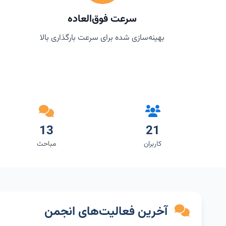
سرعت فوق‌العاده
بهینه‌سازی شده برای سرعت بارگذاری بالا
13
21
کاربران
مباحث
آخرین فعالیت‌های انجمن