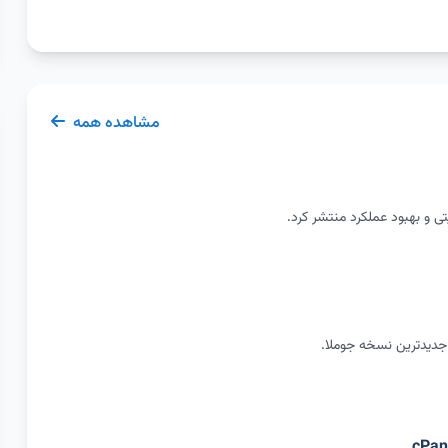
مشاهده همه
تی و بهبود عملکرد منتشر کرد.
 جدیدترین نسخه جوملا.