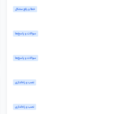
خطا و رفع مشکل
سوالات و پاسخ‌ها
سوالات و پاسخ‌ها
نصب و راه‌اندازی
نصب و راه‌اندازی