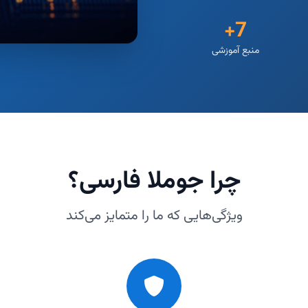
7+
منبع آموزشی
چرا جوملا فارسی؟
ویژگی‌هایی که ما را متمایز می‌کند