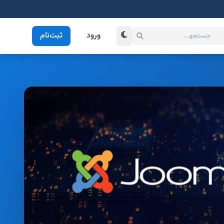
ورود
ثبت‌نام