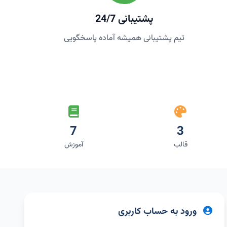
پشتیبانی 24/7
تیم پشتیبانی همیشه آماده پاسخگویی
7
3
قالب
آموزش
ورود به حساب کاربری