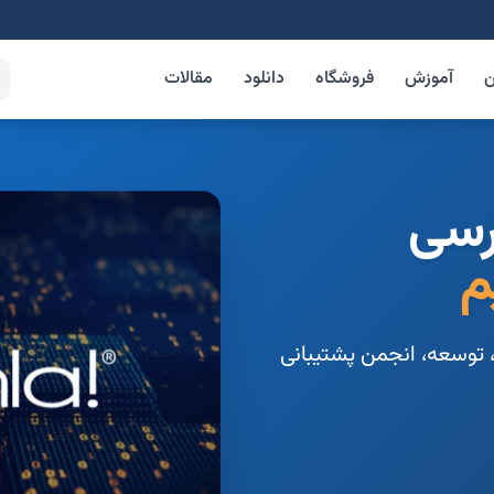
ن
آموزش
فروشگاه
دانلود
مقالات
رسی
م
 توسعه، انجمن پشتیبانی