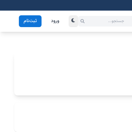
ورود
ثبت‌نام