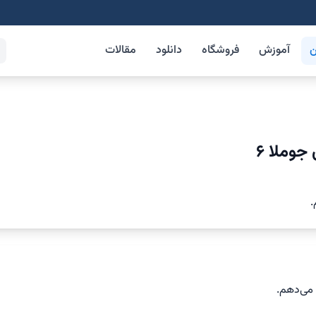
ن
آموزش
فروشگاه
دانلود
مقالات
وملا ۶
.
می‌دهم.