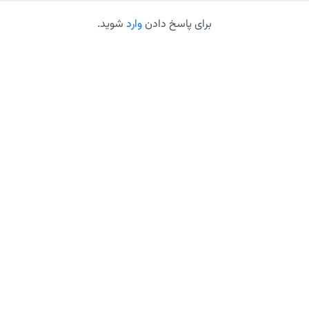
برای پاسخ دادن
وارد
شوید.