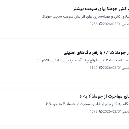
 کش جوملا برای سرعت بیشتر
ازی کش و بهینه‌سازی برای افزایش سرعت سایت جوملا.
ادمی
2026/02/01
3756
۶. با رفع باگ‌های امنیتی
ا با رفع چند آسیب‌پذیری امنیتی منتشر کرد.
ادمی
2026/02/01
6120
ی مهاجرت از جوملا ۴ به ۶
م به گام برای ارتقاء وب‌سایت از جوملا ۴ به جوملا ۶.
ادمی
2026/02/01
4578