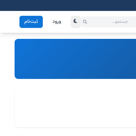
ورود
ثبت‌نام