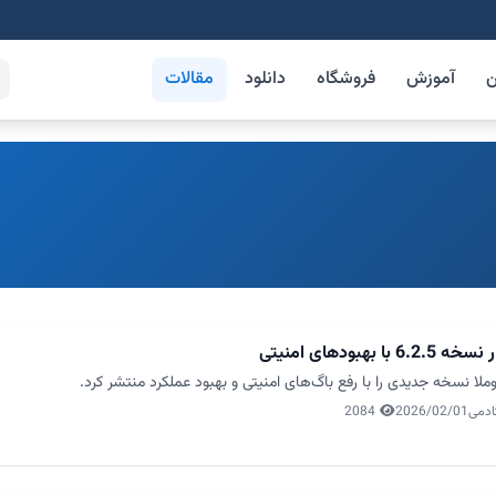
ن
آموزش
فروشگاه
دانلود
مقالات
6.2 با بهبودهای امنیتی
ملا نسخه جدیدی را با رفع باگ‌های امنیتی و بهبود عملکرد منتشر کرد.
ادمی
2026/02/01
2084