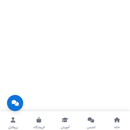
خانه
انجمن
آموزش
فروشگاه
پروفایل