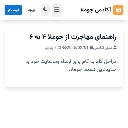
آکادمی جوملا
ورود
ثبت‌نام
راهنمای مهاجرت از جوملا ۴ به ۶
مدیر آکادمی
2026/02/01
823 بازدید
مراحل گام به گام برای ارتقاء وب‌سایت خود به
جدیدترین نسخه جوملا.