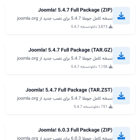
Joomla! 5.4.7 Full Package (ZIP)
نسخه کامل جوملا 5.4.7 برای نصب جدید از joomla.org
3,873 دانلود
نسخه 5.4.7
Joomla! 5.4.7 Full Package (TAR.GZ)
نسخه کامل جوملا 5.4.7 برای نصب جدید از joomla.org
1,158 دانلود
نسخه 5.4.7
Joomla! 5.4.7 Full Package (TAR.ZST)
نسخه کامل جوملا 5.4.7 برای نصب جدید از joomla.org
751 دانلود
نسخه 5.4.7
Joomla! 6.0.3 Full Package (ZIP)
نسخه کامل جوملا 6.0.3 برای نصب جدید از joomla.org