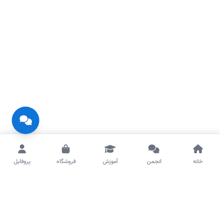
خانه
انجمن
آموزش
فروشگاه
پروفایل