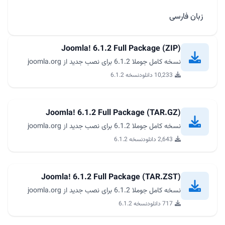
زبان فارسی
Joomla! 6.1.2 Full Package (ZIP)
نسخه کامل جوملا 6.1.2 برای نصب جدید از joomla.org
10,233 دانلود
نسخه 6.1.2
Joomla! 6.1.2 Full Package (TAR.GZ)
نسخه کامل جوملا 6.1.2 برای نصب جدید از joomla.org
2,643 دانلود
نسخه 6.1.2
Joomla! 6.1.2 Full Package (TAR.ZST)
نسخه کامل جوملا 6.1.2 برای نصب جدید از joomla.org
717 دانلود
نسخه 6.1.2