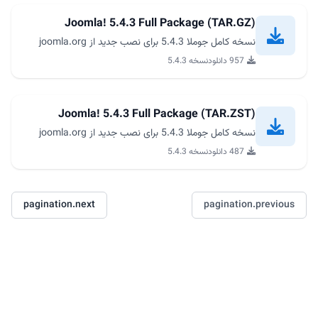
Joomla! 5.4.3 Full Package (TAR.GZ)
نسخه کامل جوملا 5.4.3 برای نصب جدید از joomla.org
957 دانلود
نسخه 5.4.3
Joomla! 5.4.3 Full Package (TAR.ZST)
نسخه کامل جوملا 5.4.3 برای نصب جدید از joomla.org
487 دانلود
نسخه 5.4.3
pagination.next
pagination.previous