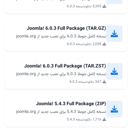
5,395 دانلود
نسخه 6.0.3
Joomla! 6.0.3 Full Package (TAR.GZ)
نسخه کامل جوملا 6.0.3 برای نصب جدید از joomla.org
2,058 دانلود
نسخه 6.0.3
Joomla! 6.0.3 Full Package (TAR.ZST)
نسخه کامل جوملا 6.0.3 برای نصب جدید از joomla.org
547 دانلود
نسخه 6.0.3
Joomla! 5.4.3 Full Package (ZIP)
نسخه کامل جوملا 5.4.3 برای نصب جدید از joomla.org
1,716 دانلود
نسخه 5.4.3