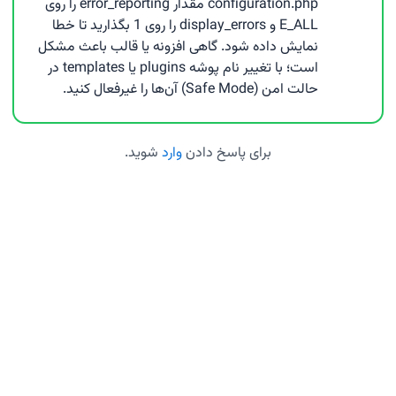
configuration.php مقدار error_reporting را روی
E_ALL و display_errors را روی 1 بگذارید تا خطا
نمایش داده شود. گاهی افزونه یا قالب باعث مشکل
است؛ با تغییر نام پوشه plugins یا templates در
حالت امن (Safe Mode) آن‌ها را غیرفعال کنید.
برای پاسخ دادن
وارد
شوید.