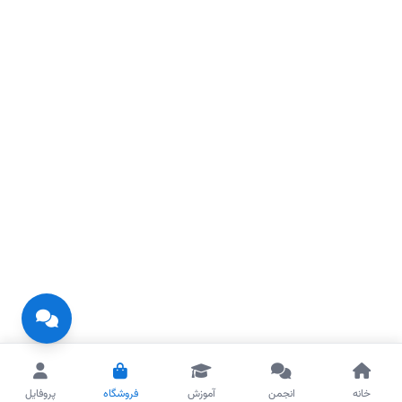
خانه
انجمن
آموزش
فروشگاه
پروفایل