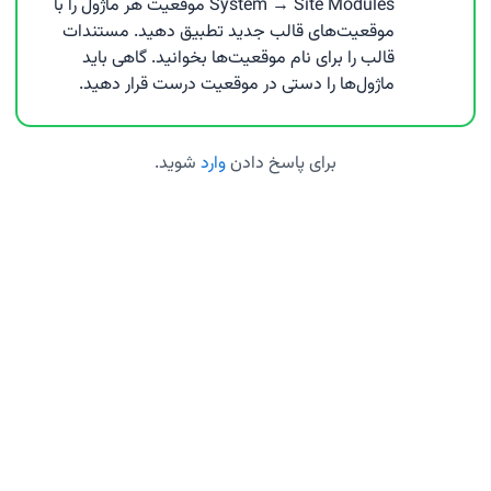
System → Site Modules موقعیت هر ماژول را با
موقعیت‌های قالب جدید تطبیق دهید. مستندات
قالب را برای نام موقعیت‌ها بخوانید. گاهی باید
ماژول‌ها را دستی در موقعیت درست قرار دهید.
برای پاسخ دادن
وارد
شوید.