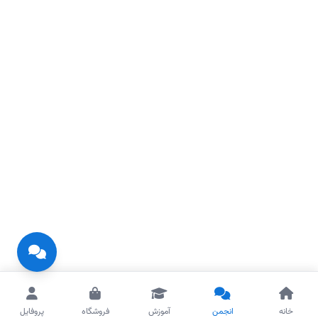
خانه
انجمن
آموزش
فروشگاه
پروفایل