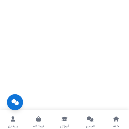
خانه
انجمن
آموزش
فروشگاه
پروفایل